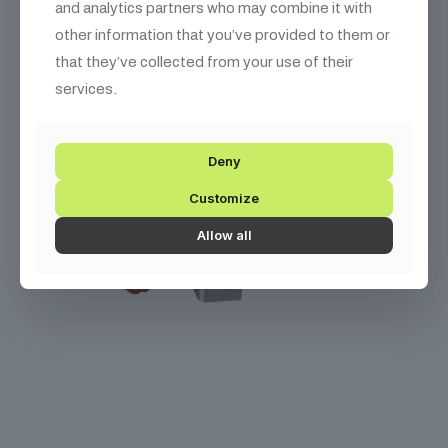
and analytics partners who may combine it with
other information that you’ve provided to them or
that they’ve collected from your use of their
services.
Deny
Customize
Allow all