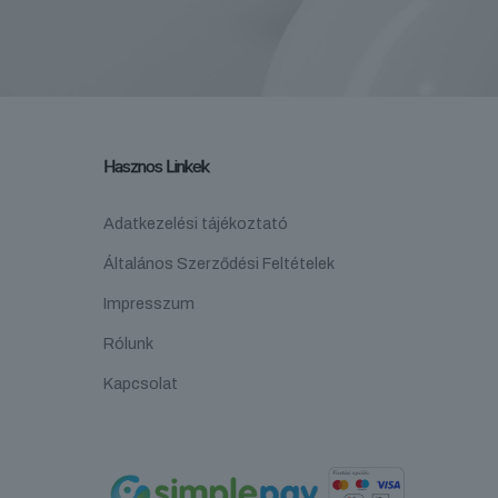
Hasznos Linkek
Adatkezelési tájékoztató
Általános Szerződési Feltételek
Impresszum
Rólunk
Kapcsolat