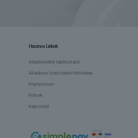
Hasznos Linkek
Adatkezelési tájékoztató
Általános Szerződési Feltételek
Impresszum
Rólunk
Kapcsolat