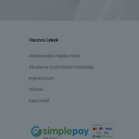
Hasznos Linkek
Adatkezelési tájékoztató
Általános Szerződési Feltételek
Impresszum
Rólunk
Kapcsolat