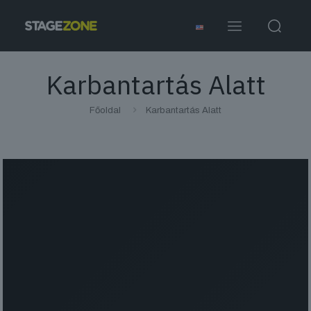
Karbantartás Alatt
Főoldal
Karbantartás Alatt