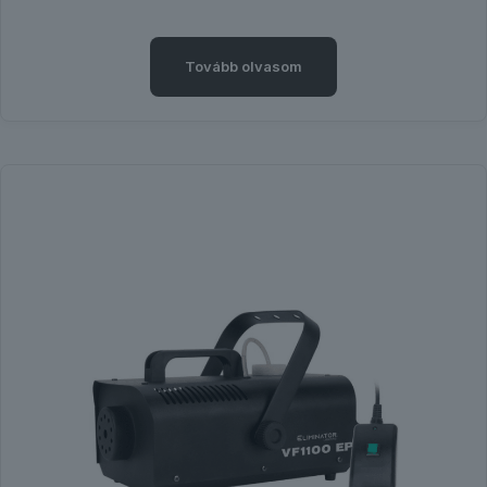
Tovább olvasom