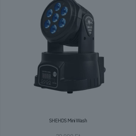
SHEHDS Mini Wash