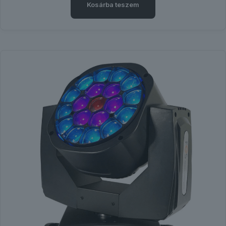
Kosárba teszem