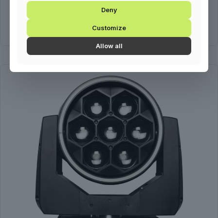
Deny
Kosárba teszem
Customize
Allow all