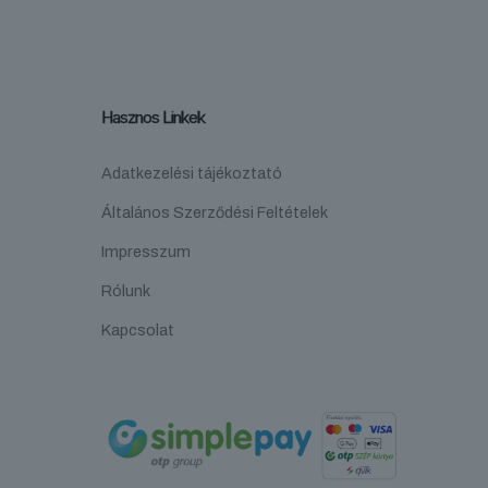
Hasznos Linkek
Adatkezelési tájékoztató
Általános Szerződési Feltételek
Impresszum
Rólunk
Kapcsolat