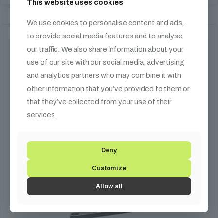
This website uses cookies
We use cookies to personalise content and ads,
to provide social media features and to analyse
our traffic. We also share information about your
use of our site with our social media, advertising
and analytics partners who may combine it with
other information that you’ve provided to them or
that they’ve collected from your use of their
services.
Deny
Customize
Allow all