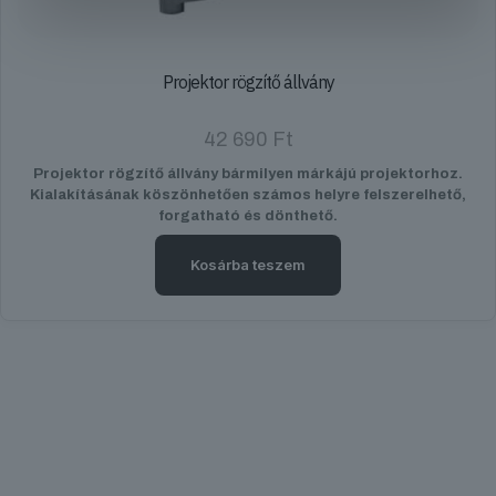
Projektor rögzítő állvány
42 690
Ft
Projektor rögzítő állvány bármilyen márkájú projektorhoz.
Kialakításának köszönhetően számos helyre felszerelhető,
forgatható és dönthető.
Kosárba teszem